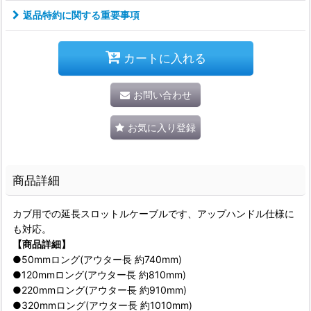
返品特約に関する重要事項
カートに入れる
お問い合わせ
お気に入り登録
商品詳細
カブ用での延長スロットルケーブルです、アップハンドル仕様に
も対応。
【商品詳細】
●50mmロング(アウター長 約740mm)
●120mmロング(アウター長 約810mm)
●220mmロング(アウター長 約910mm)
●320mmロング(アウター長 約1010mm)