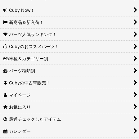
Cuby Now！
新商品＆新入荷！
パーツ人気ランキング！
Cubyのおススメパーツ！
車種＆カテゴリー別
パーツ種類別
Cubyの中古車販売！
マイページ
お気に入り
最近チェックしたアイテム
カレンダー