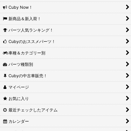
Cuby Now！
新商品＆新入荷！
パーツ人気ランキング！
Cubyのおススメパーツ！
車種＆カテゴリー別
パーツ種類別
Cubyの中古車販売！
マイページ
お気に入り
最近チェックしたアイテム
カレンダー