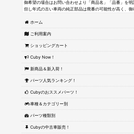
御希望の場合はお問い合わせより「商品名」「品番」を明
但し年式の古い車両の純正部品は廃番の可能性が高く、御
ホーム
ご利用案内
ショッピングカート
Cuby Now！
新商品＆新入荷！
パーツ人気ランキング！
Cubyのおススメパーツ！
車種＆カテゴリー別
パーツ種類別
Cubyの中古車販売！