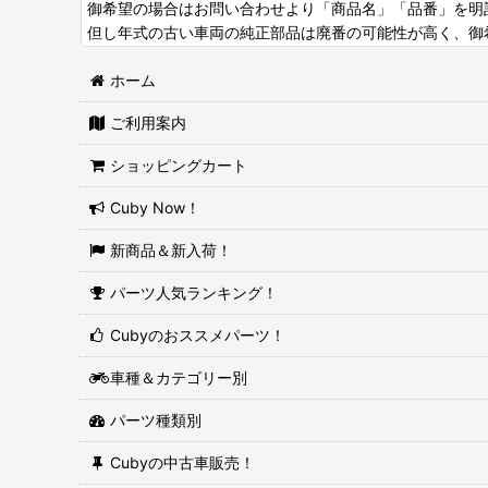
御希望の場合はお問い合わせより「商品名」「品番」を明
但し年式の古い車両の純正部品は廃番の可能性が高く、御
ホーム
ご利用案内
ショッピングカート
Cuby Now！
新商品＆新入荷！
パーツ人気ランキング！
Cubyのおススメパーツ！
車種＆カテゴリー別
パーツ種類別
Cubyの中古車販売！