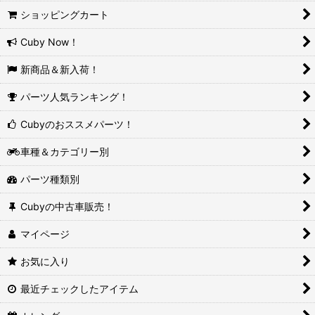
ショッピングカート
Cuby Now！
新商品＆新入荷！
パーツ人気ランキング！
Cubyのおススメパーツ！
車種＆カテゴリー別
パーツ種類別
Cubyの中古車販売！
マイページ
お気に入り
最近チェックしたアイテム