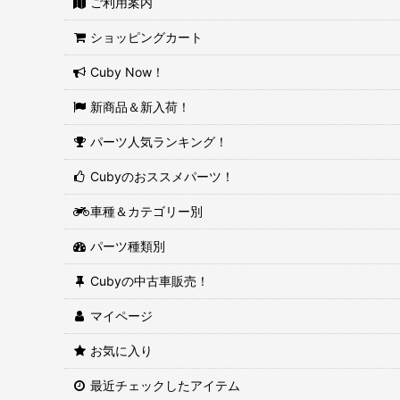
ご利用案内
ショッピングカート
Cuby Now！
新商品＆新入荷！
パーツ人気ランキング！
Cubyのおススメパーツ！
車種＆カテゴリー別
パーツ種類別
Cubyの中古車販売！
マイページ
お気に入り
最近チェックしたアイテム