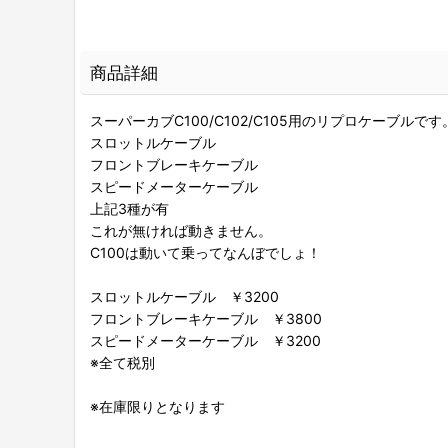
商品詳細
スーパーカブC100/C102/C105用のリプロケーブルです
スロットルケーブル
フロントブレーキケーブル
スピードメーターケーブル
上記3種が有
これが無ければ動きません。
C100は動いて乗ってなんぼでしょ！
スロットルケーブル ￥3200
フロントブレーキケーブル ￥3800
スピードメーターケーブル ￥3200
※全て税別
※在庫限りとなります