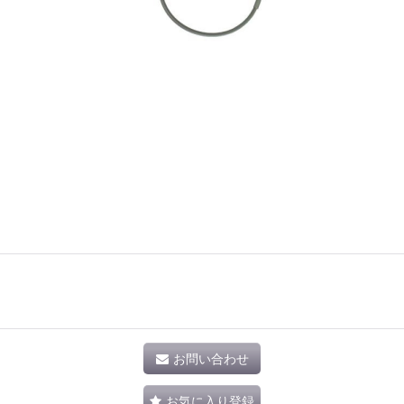
お問い合わせ
お気に入り登録