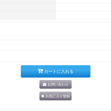
カートに入れる
お問い合わせ
お気に入り登録