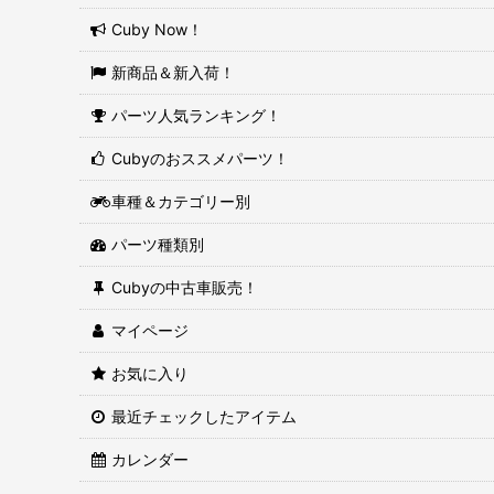
Cuby Now！
新商品＆新入荷！
パーツ人気ランキング！
Cubyのおススメパーツ！
車種＆カテゴリー別
パーツ種類別
Cubyの中古車販売！
マイページ
お気に入り
最近チェックしたアイテム
カレンダー