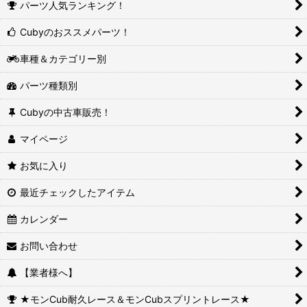
パーツ人気ランキング！
Cubyのおススメパーツ！
車種＆カテゴリー別
パーツ種類別
Cubyの中古車販売！
マイページ
お気に入り
最近チェックしたアイテム
カレンダー
お問い合わせ
【業者様へ】
★モンCub耐久レース＆モンCubスプリントレース★