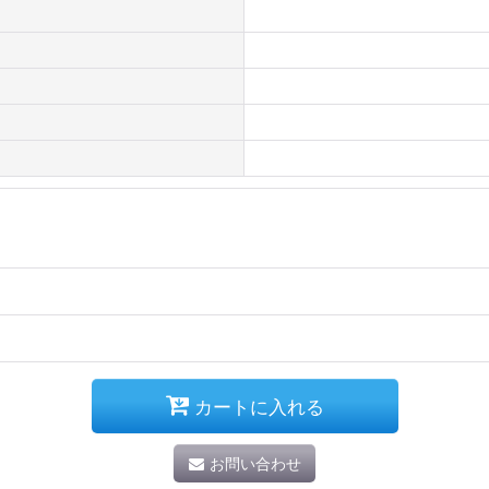
カートに入れる
お問い合わせ