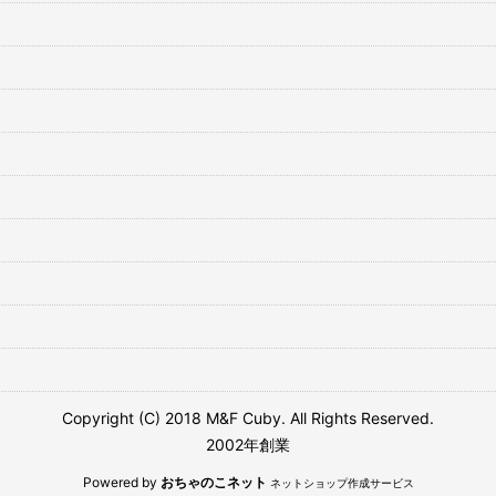
Copyright (C) 2018 M&F Cuby. All Rights Reserved.
2002年創業
Powered by
おちゃのこネット
ネットショップ作成サービス