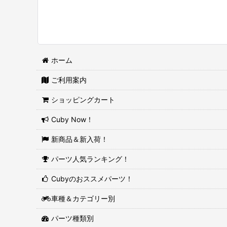
ホーム
ご利用案内
ショッピングカート
Cuby Now！
新商品＆新入荷！
パーツ人気ランキング！
Cubyのおススメパーツ！
車種＆カテゴリー別
パーツ種類別