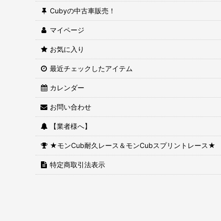
Cubyの中古車販売！
マイページ
お気に入り
最近チェックしたアイテム
カレンダー
お問い合わせ
【業者様へ】
★モンCub耐久レース＆モンCubスプリントレース★
特定商取引法表示