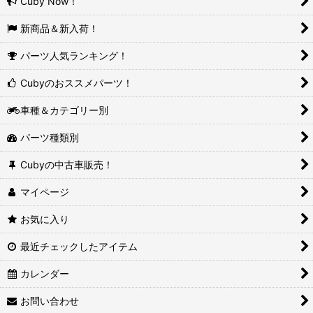
Cuby Now！
新商品＆新入荷！
パーツ人気ランキング！
Cubyのおススメパーツ！
車種＆カテゴリー別
パーツ種類別
Cubyの中古車販売！
マイページ
お気に入り
最近チェックしたアイテム
カレンダー
お問い合わせ