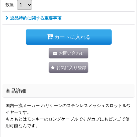
数量
:
返品特約に関する重要事項
カートに入れる
お問い合わせ
お気に入り登録
商品詳細
国内一流メーカー ハリケーンのステンレスメッシュスロットルワ
イヤーです。
もともとはモンキーのロングケーブルですがカブにもビンゴで使
用可能なんです。