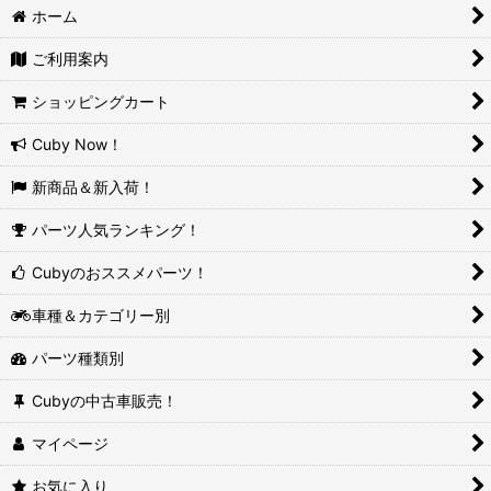
ホーム
ご利用案内
ショッピングカート
Cuby Now！
新商品＆新入荷！
パーツ人気ランキング！
Cubyのおススメパーツ！
車種＆カテゴリー別
パーツ種類別
Cubyの中古車販売！
マイページ
お気に入り