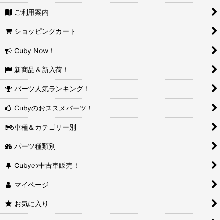
ご利用案内
ショッピングカート
Cuby Now！
新商品＆新入荷！
パーツ人気ランキング！
Cubyのおススメパーツ！
車種＆カテゴリー別
パーツ種類別
Cubyの中古車販売！
マイページ
お気に入り