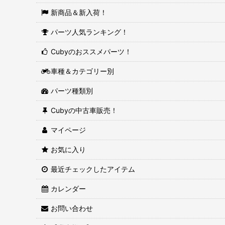
新商品＆新入荷！
パーツ人気ランキング！
Cubyのおススメパーツ！
車種＆カテゴリー別
パーツ種類別
Cubyの中古車販売！
マイページ
お気に入り
最近チェックしたアイテム
カレンダー
お問い合わせ