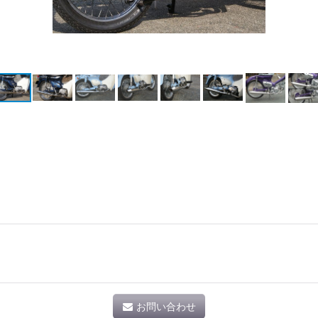
お問い合わせ