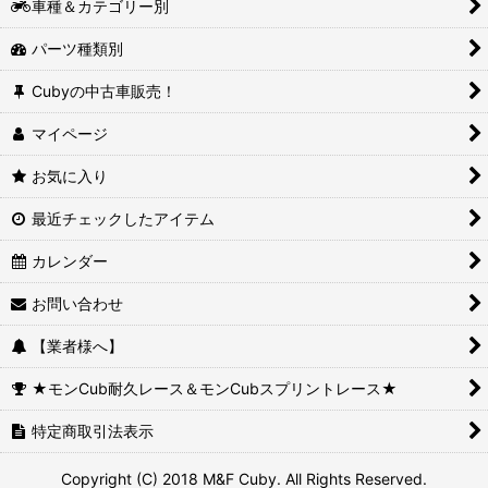
車種＆カテゴリー別
パーツ種類別
Cubyの中古車販売！
マイページ
お気に入り
最近チェックしたアイテム
カレンダー
お問い合わせ
【業者様へ】
★モンCub耐久レース＆モンCubスプリントレース★
特定商取引法表示
Copyright (C) 2018 M&F Cuby. All Rights Reserved.