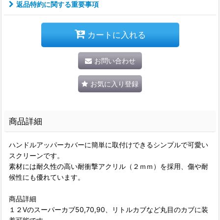
返品特約に関する重要事項
カートに入れる
お問い合わせ
お気に入り登録
商品詳細
ハンドルアッパーカバーに簡単に取付けできるシンプルで可愛い
スクリーンです。
素材には耐久性の高い耐衝撃アクリル（２ｍｍ）を採用、傷や耐
候性にも優れています。
商品詳細
１２Vのスーパーカブ50,70,90、リトルカブなど丸目のカブに装