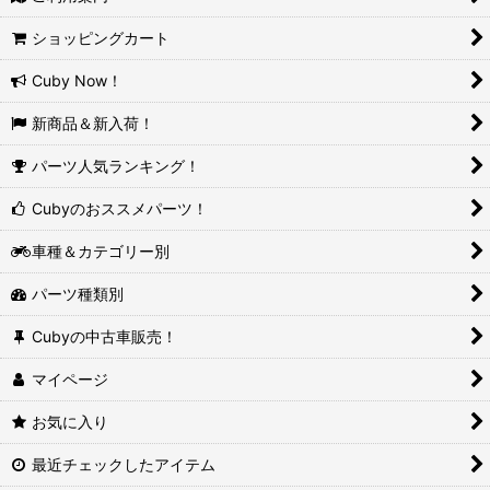
ショッピングカート
Cuby Now！
新商品＆新入荷！
パーツ人気ランキング！
Cubyのおススメパーツ！
車種＆カテゴリー別
パーツ種類別
Cubyの中古車販売！
マイページ
お気に入り
最近チェックしたアイテム