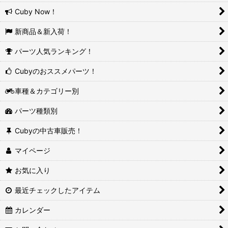
Cuby Now！
新商品＆新入荷！
パーツ人気ランキング！
Cubyのおススメパーツ！
車種＆カテゴリー別
パーツ種類別
Cubyの中古車販売！
マイページ
お気に入り
最近チェックしたアイテム
カレンダー