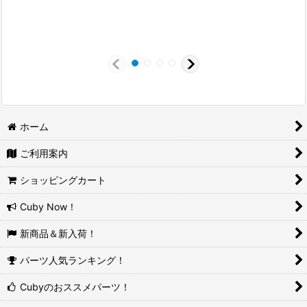
ホーム
ご利用案内
ショッピングカート
Cuby Now！
新商品＆新入荷！
パーツ人気ランキング！
Cubyのおススメパーツ！