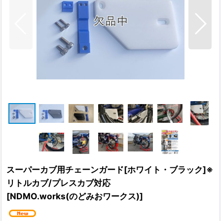
スーパーカブ用チェーンガード[ホワイト・ブラック]※
リトルカブ/プレスカブ対応
[
NDMO.works(のどみおワークス)
]