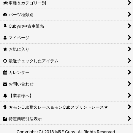
車種＆カテゴリー別
パーツ種類別
Cubyの中古車販売！
マイページ
お気に入り
最近チェックしたアイテム
カレンダー
お問い合わせ
【業者様へ】
★モンCub耐久レース＆モンCubスプリントレース★
特定商取引法表示
Copyright (C) 2018 M&F Cuby. All Rights Reserved.