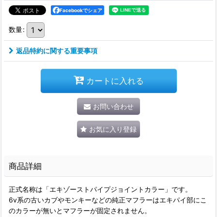
Facebookでシェア
数量
:
返品特約に関する重要事項
カートに入れる
お問い合わせ
お気に入り登録
商品詳細
正式名称は「エキゾーストパイプジョイントカラー」です。
6v系の古いカブやモンキーなどの純正マフラーはエキパイ部にこ
のカラーが無いとマフラーが固定されません。