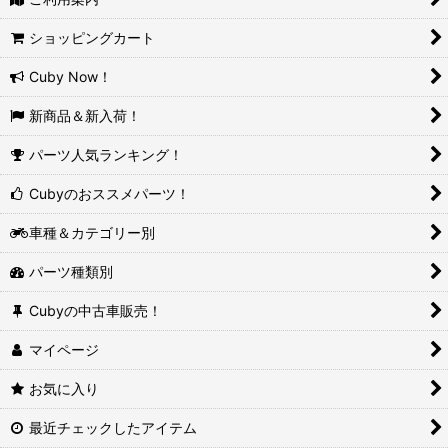
ショッピングカート
Cuby Now！
新商品＆新入荷！
パーツ人気ランキング！
Cubyのおススメパーツ！
車種＆カテゴリー別
パーツ種類別
Cubyの中古車販売！
マイページ
お気に入り
最近チェックしたアイテム