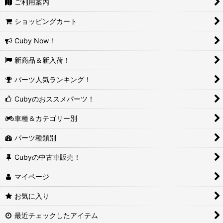
ご利用案内
ショッピングカート
Cuby Now！
新商品＆新入荷！
パーツ人気ランキング！
Cubyのおススメパーツ！
車種＆カテゴリー別
パーツ種類別
Cubyの中古車販売！
マイページ
お気に入り
最近チェックしたアイテム