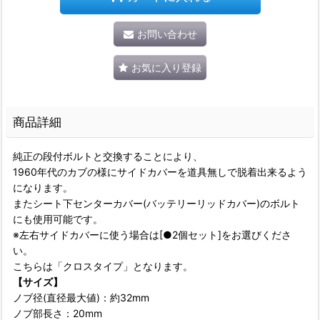
お問い合わせ
お気に入り登録
商品詳細
純正の段付ボルトと交換することにより、
1960年代のカブの様にサイドカバーを道具無しで脱着出来るよう
になります。
またシート下センターカバー(バッテリーリッドカバー)のボルト
にも使用可能です。
※左右サイドカバーに使う場合は[●2個セット]をお選びくださ
い。
こちらは「クロスタイプ」となります。
【サイズ】
ノブ径(直径最大値)：約32mm
ノブ部長さ：20mm