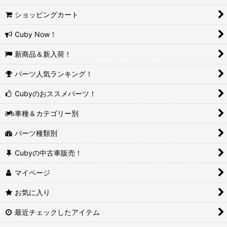
ショッピングカート
Cuby Now！
新商品＆新入荷！
パーツ人気ランキング！
Cubyのおススメパーツ！
車種＆カテゴリー別
パーツ種類別
Cubyの中古車販売！
マイページ
お気に入り
最近チェックしたアイテム