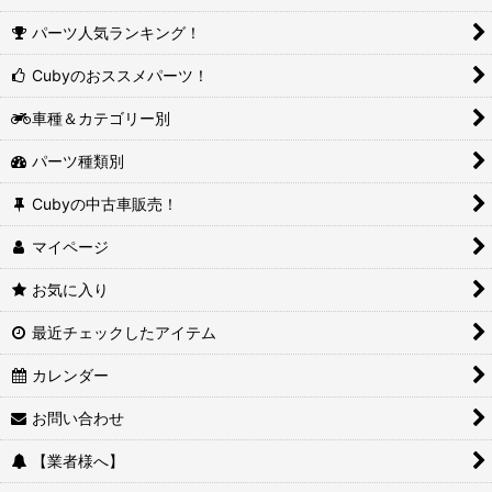
パーツ人気ランキング！
Cubyのおススメパーツ！
車種＆カテゴリー別
パーツ種類別
Cubyの中古車販売！
マイページ
お気に入り
最近チェックしたアイテム
カレンダー
お問い合わせ
【業者様へ】