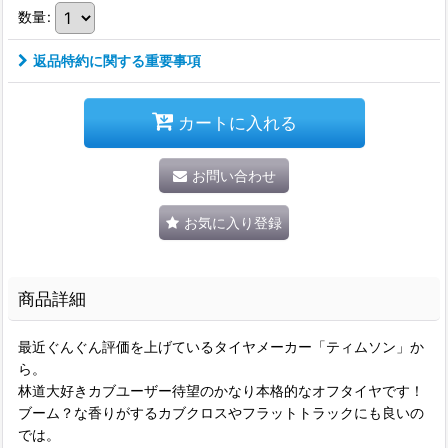
数量
:
返品特約に関する重要事項
カートに入れる
お問い合わせ
お気に入り登録
商品詳細
最近ぐんぐん評価を上げているタイヤメーカー「ティムソン」か
ら。
林道大好きカブユーザー待望のかなり本格的なオフタイヤです！
ブーム？な香りがするカブクロスやフラットトラックにも良いの
では。