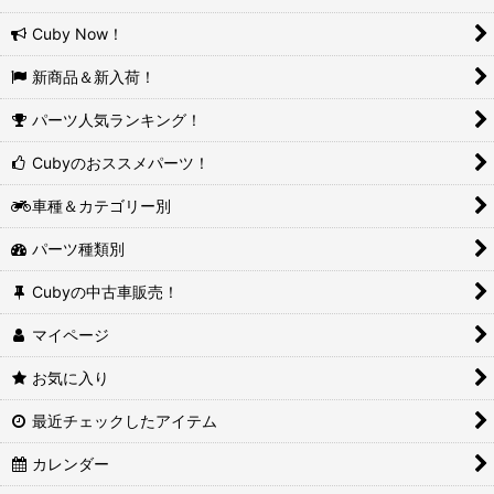
Cuby Now！
新商品＆新入荷！
パーツ人気ランキング！
Cubyのおススメパーツ！
車種＆カテゴリー別
パーツ種類別
Cubyの中古車販売！
マイページ
お気に入り
最近チェックしたアイテム
カレンダー