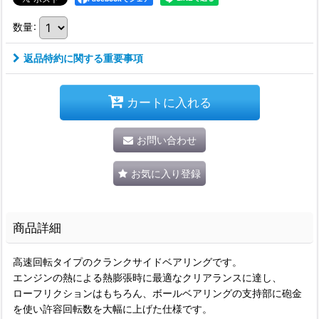
数量
:
返品特約に関する重要事項
カートに入れる
お問い合わせ
お気に入り登録
商品詳細
高速回転タイプのクランクサイドベアリングです。
エンジンの熱による熱膨張時に最適なクリアランスに達し、
ローフリクションはもちろん、ボールベアリングの支持部に砲金
を使い許容回転数を大幅に上げた仕様です。