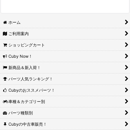
ホーム
ご利用案内
ショッピングカート
Cuby Now！
新商品＆新入荷！
パーツ人気ランキング！
Cubyのおススメパーツ！
車種＆カテゴリー別
パーツ種類別
Cubyの中古車販売！