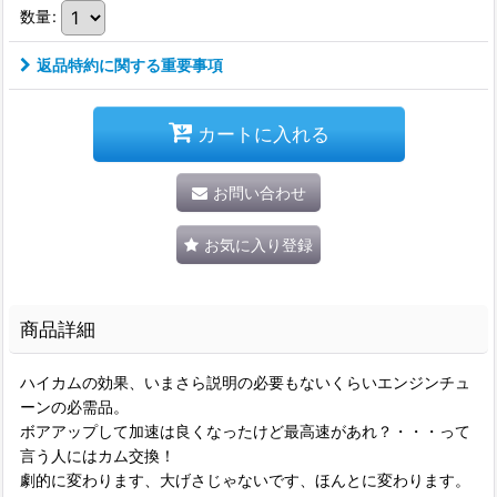
数量
:
返品特約に関する重要事項
カートに入れる
お問い合わせ
お気に入り登録
商品詳細
ハイカムの効果、いまさら説明の必要もないくらいエンジンチュ
ーンの必需品。
ボアアップして加速は良くなったけど最高速があれ？・・・って
言う人にはカム交換！
劇的に変わります、大げさじゃないです、ほんとに変わります。