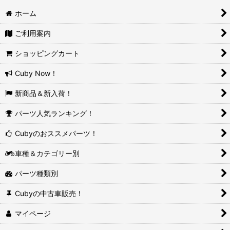
ホーム
ご利用案内
ショッピングカート
Cuby Now！
新商品＆新入荷！
パーツ人気ランキング！
Cubyのおススメパーツ！
車種＆カテゴリー別
パーツ種類別
Cubyの中古車販売！
マイページ