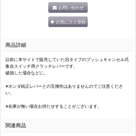
お問い合わせ
お気に入り登録
商品詳細
以前に本サイトで販売していた旧タイプのプッシュキャンセル式
集合スイッチ用クラッチレバーです。
破損した場合などに。
※ホンダ純正レバーとの互換性はありませんのでご注意くださ
い。
※在庫が無い場合お待たせすることがございます。
関連商品