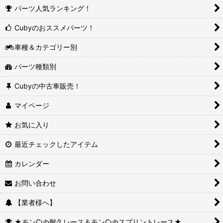
パーツ人気ランキング！
Cubyのおススメパーツ！
車種＆カテゴリー別
パーツ種類別
Cubyの中古車販売！
マイページ
お気に入り
最近チェックしたアイテム
カレンダー
お問い合わせ
【業者様へ】
★モンCub耐久レース＆モンCubスプリントレース★