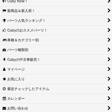
Cuby Now！
新商品＆新入荷！
パーツ人気ランキング！
Cubyのおススメパーツ！
車種＆カテゴリー別
パーツ種類別
Cubyの中古車販売！
マイページ
お気に入り
最近チェックしたアイテム
カレンダー
お問い合わせ