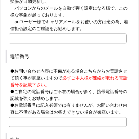
拡張が自動更新し、
パソコンからのメールを自動で弾く設定になる様で、この
様な事象が起っております。
auユーザー様でキャリアメールをお使いの方は念の為、着
信拒否設定のご確認をお勧めします。
電話番号
●お問い合わせ内容に不備がある場合こちらからお電話させ
て頂く事が御座いますので
必ずご本人様が連絡が取れる電話
番号を記載下さい。
●ご自宅の電話番号はご不在の場合が多く、携帯電話番号の
記載を強くお勧めします。
●お電話番号は記入必須では有りませんが、お問い合わせ内
容に不備がある場合はお答えできない場合が御座います。