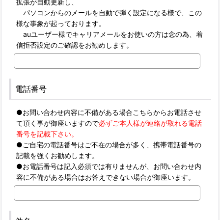
拡張が自動更新し、
パソコンからのメールを自動で弾く設定になる様で、この
様な事象が起っております。
auユーザー様でキャリアメールをお使いの方は念の為、着
信拒否設定のご確認をお勧めします。
電話番号
●お問い合わせ内容に不備がある場合こちらからお電話させ
て頂く事が御座いますので
必ずご本人様が連絡が取れる電話
番号を記載下さい。
●ご自宅の電話番号はご不在の場合が多く、携帯電話番号の
記載を強くお勧めします。
●お電話番号は記入必須では有りませんが、お問い合わせ内
容に不備がある場合はお答えできない場合が御座います。