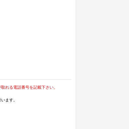
が取れる電話番号を記載下さい。
座います。