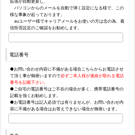
拡張が自動更新し、
パソコンからのメールを自動で弾く設定になる様で、この
様な事象が起っております。
auユーザー様でキャリアメールをお使いの方は念の為、着
信拒否設定のご確認をお勧めします。
電話番号
●お問い合わせ内容に不備がある場合こちらからお電話させ
て頂く事が御座いますので
必ずご本人様が連絡が取れる電話
番号を記載下さい。
●ご自宅の電話番号はご不在の場合が多く、携帯電話番号の
記載を強くお勧めします。
●お電話番号は記入必須では有りませんが、お問い合わせ内
容に不備がある場合はお答えできない場合が御座います。